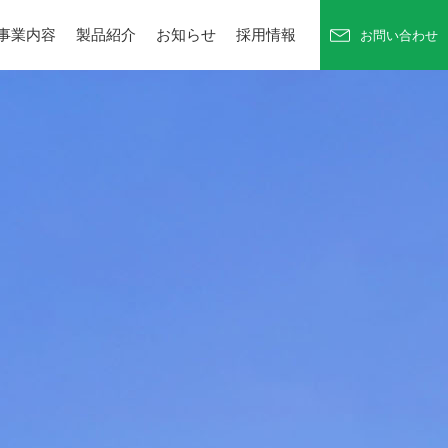
事業内容
製品紹介
お知らせ
採用情報
お問い合わせ