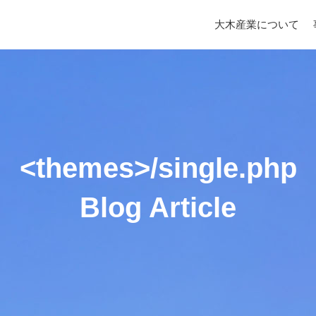
大木産業について
<themes>/single.php
Blog Article