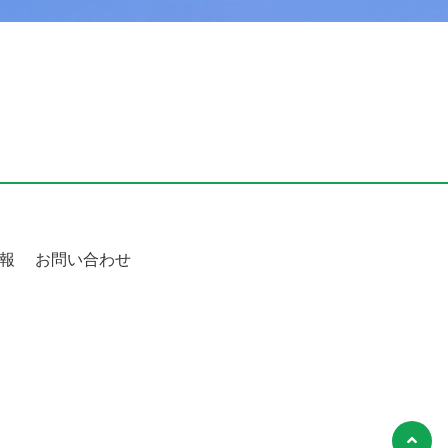
報
お問い合わせ