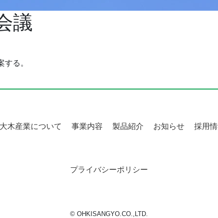
会議
案する。
大木産業について
事業内容
製品紹介
お知らせ
採用情
プライバシーポリシー
© OHKISANGYO.CO.,LTD.